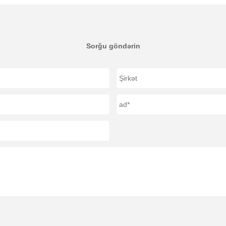
Sorğu göndərin