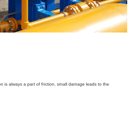
on is always a part of friction, small damage leads to the