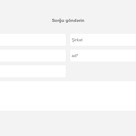
Sorğu göndərin